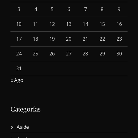
3
4
5
6
7
8
9
10
11
12
13
14
15
16
17
18
19
20
21
22
23
24
25
26
27
28
29
30
31
« Ago
Categorías
Aside