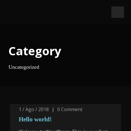
Category
Uncategorized
1 / Ago / 2018
|
0
Comment
Hello world!