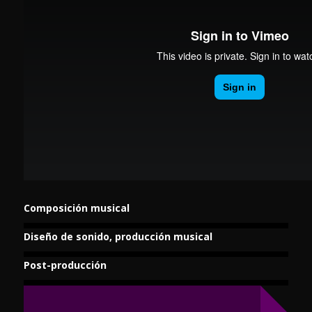
Composición musical
Diseño de sonido, producción musical
Post-producción