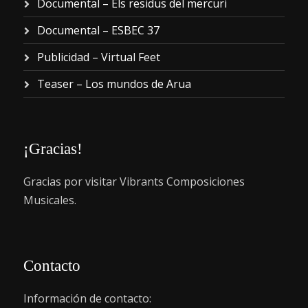
Documental – Els residus del mercuri
Documental – ESBEC 37
Publicidad – Virtual Feet
Teaser – Los mundos de Arua
¡Gracias!
Gracias por visitar Vibrants Composiciones
Musicales.
Contacto
Información de contacto: