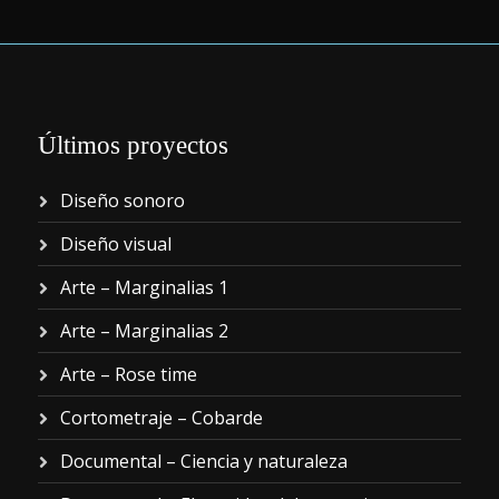
Últimos proyectos
Diseño sonoro
Diseño visual
Arte – Marginalias 1
Arte – Marginalias 2
Arte – Rose time
Cortometraje – Cobarde
Documental – Ciencia y naturaleza