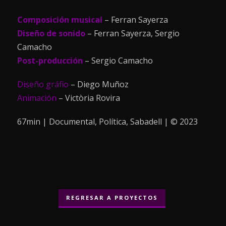
Composición musical
– Ferran Sayerza
Diseño de sonido
– Ferran Sayerza, Sergio
Camacho
Post-producción
– Sergio Camacho
Diseño gráfio
– Diego Muñoz
Animación
– Victòria Rovira
67min | Documental, Política, Sabadell | © 2023
REGRESAR A PROYECTOS