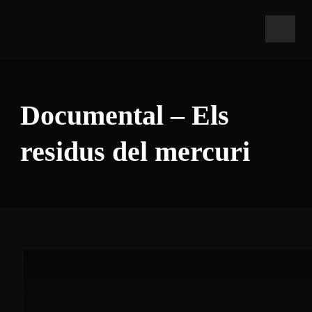
Documental – Els
residus del mercuri