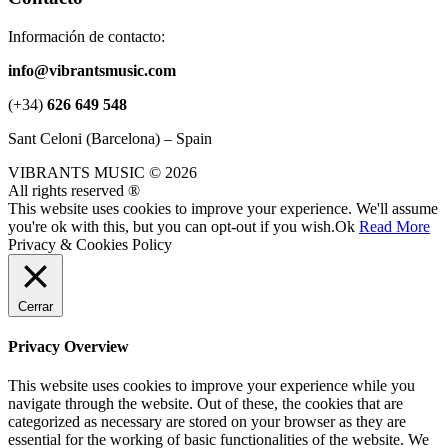
Información de contacto:
info@vibrantsmusic.com
(+34)
626 649 548
Sant Celoni (Barcelona) – Spain
VIBRANTS MUSIC © 2026
All rights reserved ®
This website uses cookies to improve your experience. We'll assume
you're ok with this, but you can opt-out if you wish.
Ok
Read More
Privacy & Cookies Policy
Cerrar
Privacy Overview
This website uses cookies to improve your experience while you
navigate through the website. Out of these, the cookies that are
categorized as necessary are stored on your browser as they are
essential for the working of basic functionalities of the website. We