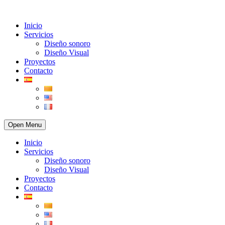
Inicio
Servicios
Diseño sonoro
Diseño Visual
Proyectos
Contacto
Open Menu
Inicio
Servicios
Diseño sonoro
Diseño Visual
Proyectos
Contacto