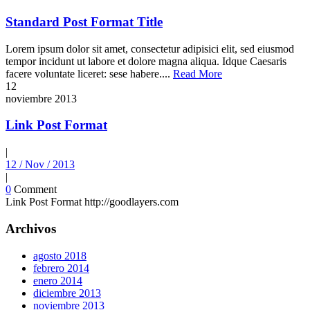
Standard Post Format Title
Lorem ipsum dolor sit amet, consectetur adipisici elit, sed eiusmod
tempor incidunt ut labore et dolore magna aliqua. Idque Caesaris
facere voluntate liceret: sese habere....
Read More
12
noviembre
2013
Link Post Format
|
12 / Nov / 2013
|
0
Comment
Link Post Format http://goodlayers.com
Archivos
agosto 2018
febrero 2014
enero 2014
diciembre 2013
noviembre 2013