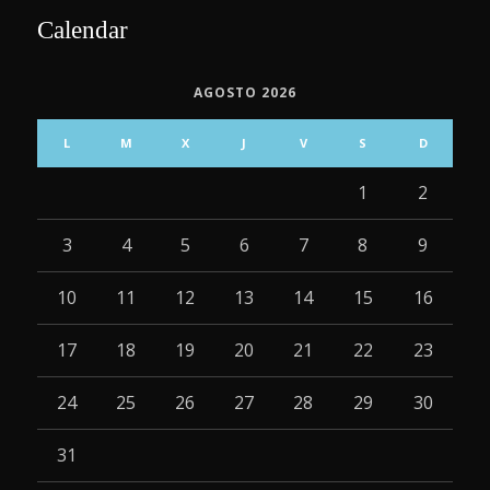
Calendar
AGOSTO 2026
L
M
X
J
V
S
D
1
2
3
4
5
6
7
8
9
10
11
12
13
14
15
16
17
18
19
20
21
22
23
24
25
26
27
28
29
30
31