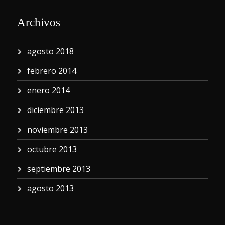
Archivos
agosto 2018
febrero 2014
enero 2014
diciembre 2013
noviembre 2013
octubre 2013
septiembre 2013
agosto 2013