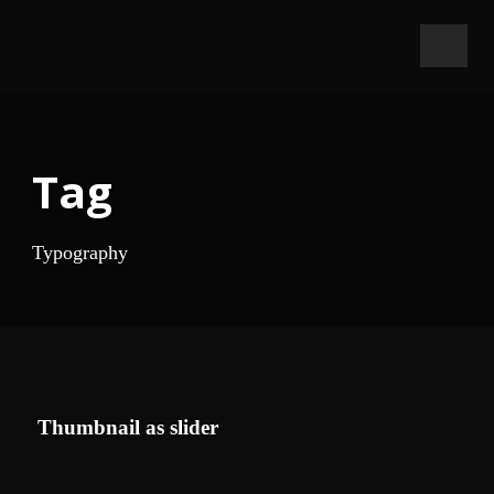
Tag
Typography
Thumbnail as slider