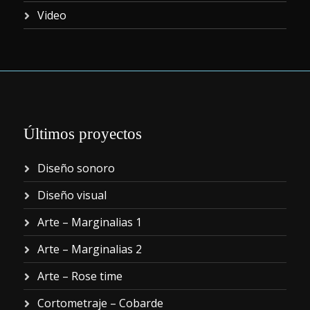
Video
Últimos proyectos
Diseño sonoro
Diseño visual
Arte – Marginalias 1
Arte – Marginalias 2
Arte – Rose time
Cortometraje – Cobarde