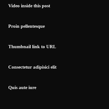
Video inside this post
Proin pellentesque
Thumbnail link to URL
Consectetur adipisici elit
Quis aute iure