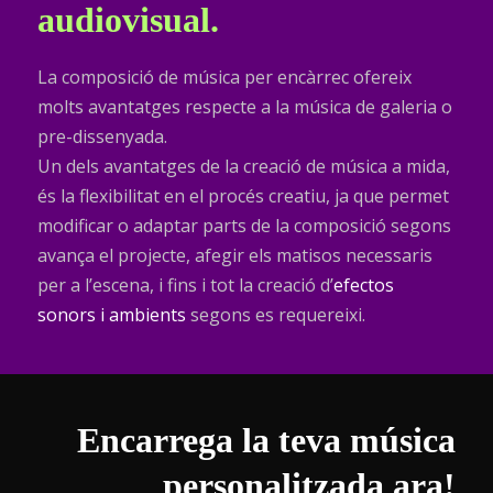
audiovisual.
La composició de música per encàrrec ofereix
molts avantatges respecte a la música de galeria o
pre-dissenyada.
Un dels avantatges de la creació de música a mida,
és la flexibilitat en el procés creatiu, ja que permet
modificar o adaptar parts de la composició segons
avança el projecte, afegir els matisos necessaris
per a l’escena, i fins i tot la creació d’
efectos
sonors i ambients
segons es requereixi.
Encarrega la teva música
personalitzada ara!