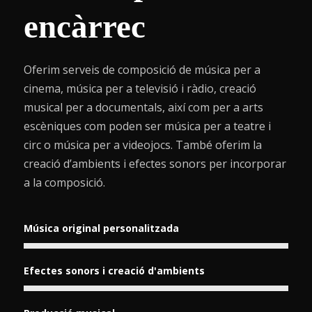
encàrrec
Oferim serveis de composició de música per a
cinema, música per a televisió i ràdio, creació
musical per a documentals, així com per a arts
escèniques com poden ser música per a teatre i
circ o música per a videojocs. També oferim la
creació d’ambients i efectes sonors per incorporar
a la composició.
Música original personalitzada
Efectes sonors i creació d'ambients