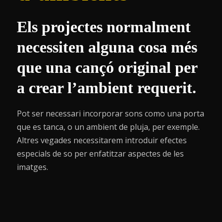
Els projectes normalment
necessiten alguna cosa més
que una cançó original per
a crear l’ambient requerit.
Pot ser necessari incorporar sons como una porta
que es tanca, o un ambient de pluja, per exemple.
Altres vegades necessitarem introduir efectes
especials de so per enfatitzar aspectes de les
imatges.