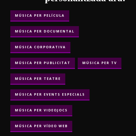
MÚSICA PER PELÍCULA
MÚSICA PER DOCUMENTAL
MÚSICA CORPORATIVA
MÚSICA PER PUBLICITAT
MÚSICA PER TV
MÚSICA PER TEATRE
MÚSICA PER EVENTS ESPECIALS
MÚSICA PER VIDEOJOCS
MÚSICA PER VÍDEO WEB