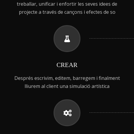
treballar, unificar i enfortir les seves idees de
projecte a través de cançons i efectes de so
CREAR
Després escrivim, editem, barregem i finalment
lliurem al client una simulació artística