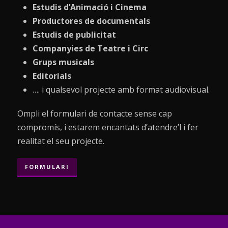
Estudis d’Animació i Cinema
Productores de documentals
Estudis de publicitat
Companyies de Teatre i Circ
Grups musicals
Editorials
…. i qualsevol projecte amb format audiovisual.
Ompli el formulari de contacte sense cap
compromís, i estarem encantats d’atendre’l i fer
realitat el seu projecte.
FORMULARI