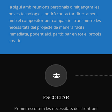
Ja sigui amb reunions personals o mitjançant les
noves tecnologies, podrà contactar directament
amb el compositor per compartir i transmetre les
necessitats del projecte de manera fàcil i
immediata, podent així, participar en tot el procés
creatiu.
ESCOLTAR
Primer escoltem les necessitats del client per