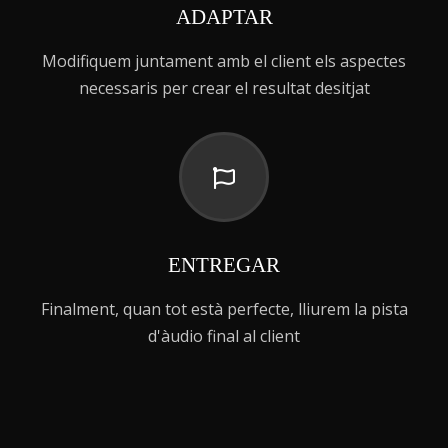
ADAPTAR
Modifiquem juntament amb el client els aspectes
necessaris per crear el resultat desitjat
ENTREGAR
Finalment, quan tot està perfecte, lliurem la pista
d'àudio final al client