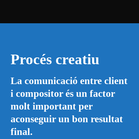
Procés creatiu
La comunicació entre client
i compositor és un factor
molt important per
aconseguir un bon resultat
final.