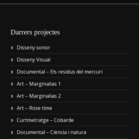
Darrers projectes
Disseny sonor
Disseny Visual
Documental – Els residus del mercuri
Art – Marginalias 1
Art – Marginalias 2
Art – Rose time
Curtmetratge – Cobarde
Documental – Ciència i natura