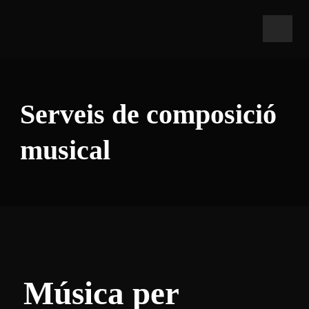
Serveis de composició
musical
Música per