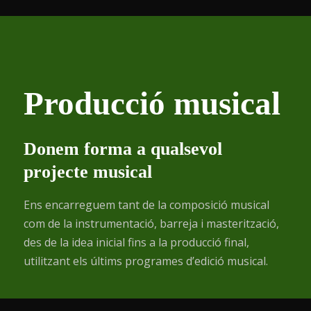
Producció musical
Donem forma a qualsevol
projecte musical
Ens encarreguem tant de la composició musical
com de la instrumentació, barreja i masterització,
des de la idea inicial fins a la producció final,
utilitzant els últims programes d’edició musical.