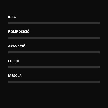
IDEA
POMPOSICIÓ
GRAVACIÓ
EDICIÓ
MESCLA