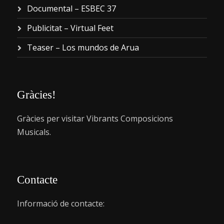
Documental – ESBEC 37
Publicitat – Virtual Feet
Teaser – Los mundos de Arua
Gràcies!
Gràcies per visitar Vibrants Composicions
Musicals.
Contacte
Informació de contacte: