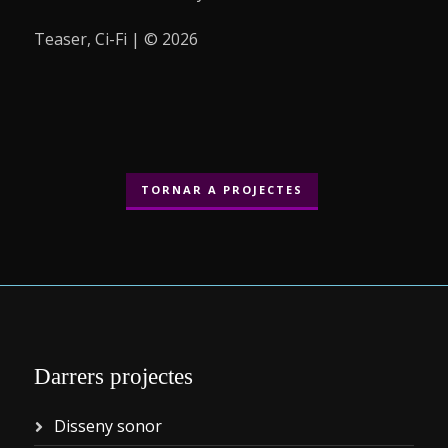
Teaser, Ci-Fi | © 2026
TORNAR A PROJECTES
Darrers projectes
Disseny sonor