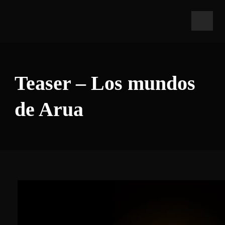
Teaser – Los mundos
de Arua