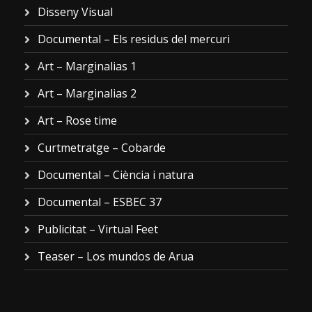
Disseny Visual
Documental – Els residus del mercuri
Art – Marginalias 1
Art – Marginalias 2
Art – Rose time
Curtmetratge – Cobarde
Documental – Ciència i natura
Documental – ESBEC 37
Publicitat – Virtual Feet
Teaser – Los mundos de Arua