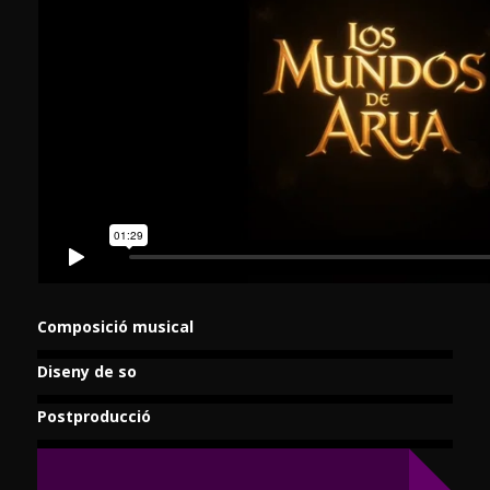
Composició musical
Diseny de so
Postproducció