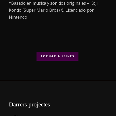
*Basado en música y sonidos originales – Koji
Kondo (Super Mario Bros) © Licenciado por
Nintendo
TORNAR A FEINES
Darrers projectes