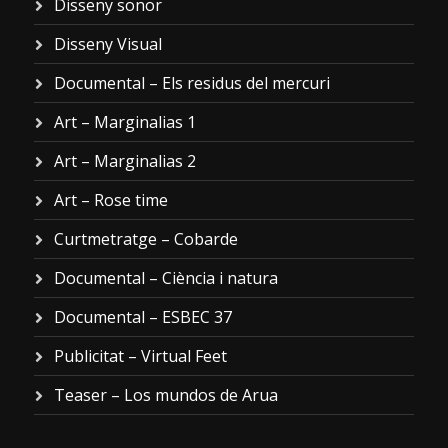
Disseny sonor
Disseny Visual
Documental – Els residus del mercuri
Art – Marginalias 1
Art – Marginalias 2
Art – Rose time
Curtmetratge – Cobarde
Documental – Ciència i natura
Documental – ESBEC 37
Publicitat – Virtual Feet
Teaser – Los mundos de Arua