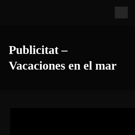
Publicitat –
Vacaciones en el mar