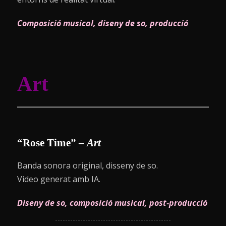
Composició musical, diseny de so, producció
Art
“Rose Time”
–
Art
Banda sonora original, disseny de so.
Video generat amb IA.
Diseny de so, composició musical, post-producció