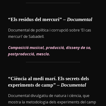
“Els residus del mercuri” –
Documental
Documental de política i corrupció sobre ‘El cas
mercuri’ de Sabadell.
Composició musical, producció, disseny de so,
postproducció, mescla.
“Ciència al medi marí. Els secrets dels
experiments de camp” –
Documental
Documental divulgatiu de natura i ciència, que
mostra la metodologia dels experiments del camp