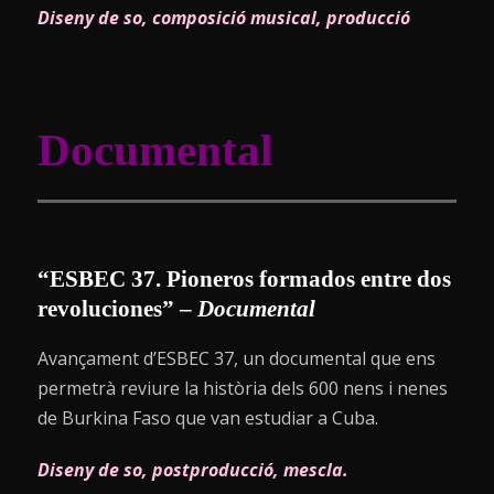
Diseny de so, composició musical, producció
Documental
“ESBEC 37. Pioneros formados entre dos
revoluciones” –
Documental
Avançament d’ESBEC 37, un documental que ens
permetrà reviure la història dels 600 nens i nenes
de Burkina Faso que van estudiar a Cuba.
Diseny de so, postproducció, mescla.