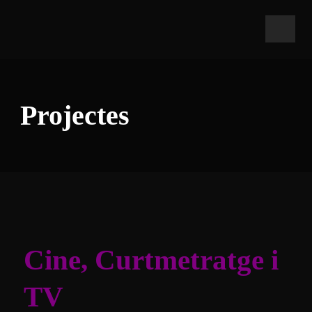
Projectes
Cine, Curtmetratge i
TV