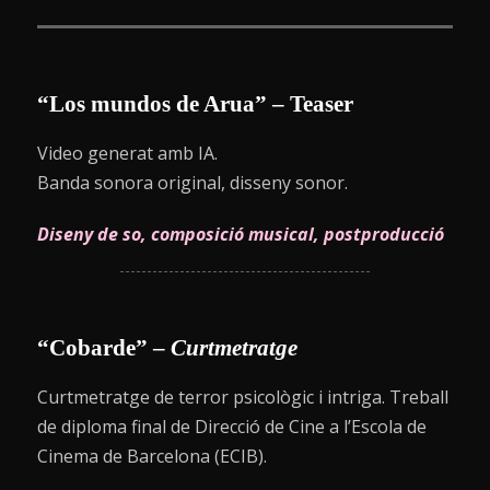
“Los mundos de Arua” – Teaser
Video generat amb IA.
Banda sonora original, disseny sonor.
Diseny de so, composició musical, postproducció
“Cobarde” –
Curtmetratge
Curtmetratge de terror psicològic i intriga. Treball
de diploma final de Direcció de Cine a l’Escola de
Cinema de Barcelona (ECIB).