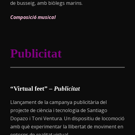
de busseig, amb biòlegs marins.
Composició musical
Publicitat
“Virtual feet” –
Publicitat
Llançament de la campanya publicitària del
projecte de ciència i tecnologia de Santiago
Dopazo i Toni Ventura. Un dispositiu de locomoció
amb què experimentar la llibertat de moviment en
entorns de realitat virtual.