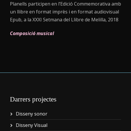
Planells participen en l’Edició Commemorativa amb
un llibre en format imprès i en format audiovisual
Epub, a la XXXI Setmana del Llibre de Melilla, 2018
Composició musical
Darrers projectes
Disseny sonor
Disseny Visual