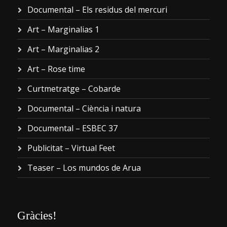
Documental – Els residus del mercuri
Art – Marginalias 1
Art – Marginalias 2
Art – Rose time
Curtmetratge – Cobarde
Documental – Ciència i natura
Documental – ESBEC 37
Publicitat – Virtual Feet
Teaser – Los mundos de Arua
Gràcies!