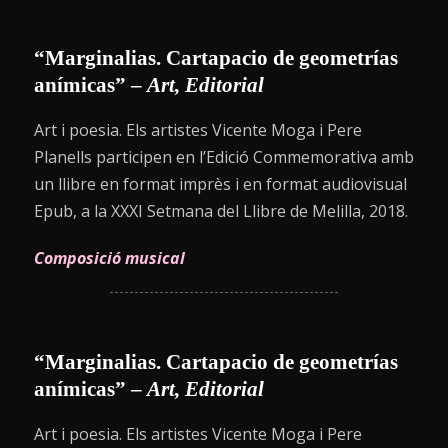
“Marginalias. Cartapacio de geometrías
anímicas”
–
Art, Editorial
Art i poesia. Els artistes Vicente Moga i Pere
Planells participen en l’Edició Commemorativa amb
un llibre en format imprès i en format audiovisual
Epub, a la XXXI Setmana del Llibre de Melilla, 2018.
Composició musical
“Marginalias. Cartapacio de geometrías
anímicas” –
Art, Editorial
Art i poesia. Els artistes Vicente Moga i Pere