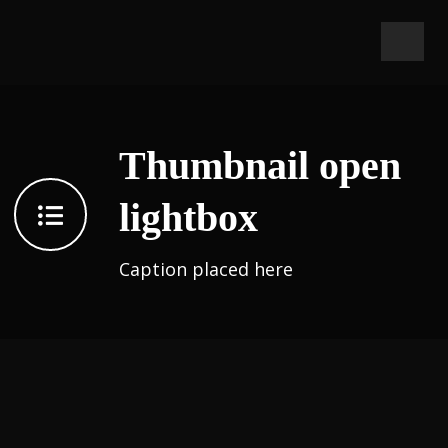
Thumbnail open
lightbox
Caption placed here