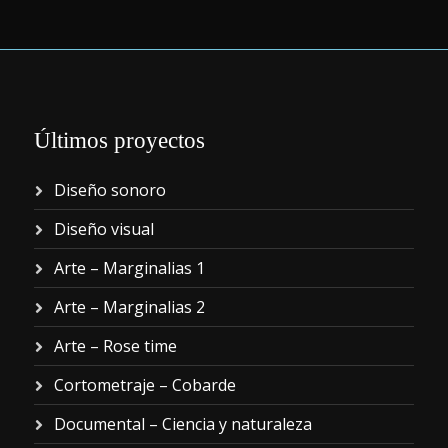
Últimos proyectos
Diseño sonoro
Diseño visual
Arte – Marginalias 1
Arte – Marginalias 2
Arte – Rose time
Cortometraje – Cobarde
Documental – Ciencia y naturaleza