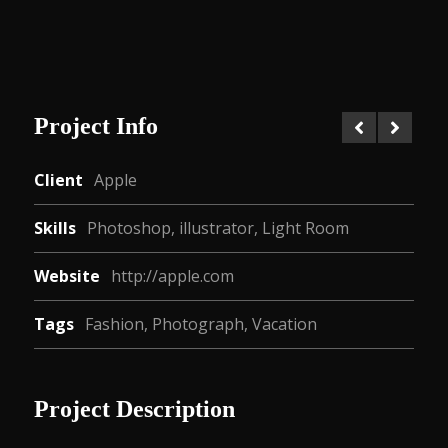
Project Info
Client
Apple
Skills
Photoshop, illustrator, Light Room
Website
http://apple.com
Tags
Fashion
,
Photograph
,
Vacation
Project Description