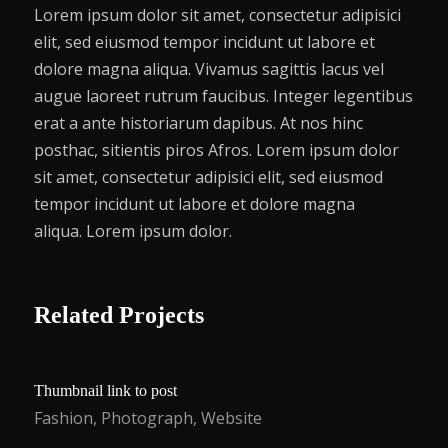
Lorem ipsum dolor sit amet, consectetur adipisici
elit, sed eiusmod tempor incidunt ut labore et
dolore magna aliqua. Vivamus sagittis lacus vel
augue laoreet rutrum faucibus. Integer legentibus
erat a ante historiarum dapibus. At nos hinc
posthac, sitientis piros Afros. Lorem ipsum dolor
sit amet, consectetur adipisici elit, sed eiusmod
tempor incidunt ut labore et dolore magna
aliqua. Lorem ipsum dolor.
Related Projects
Thumbnail link to post
Fashion
,
Photograph
,
Website