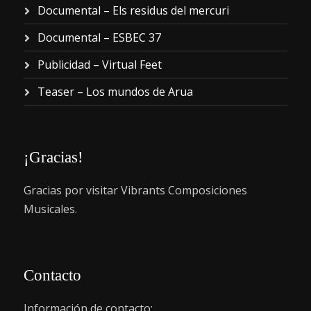
Documental – Els residus del mercuri
Documental – ESBEC 37
Publicidad – Virtual Feet
Teaser – Los mundos de Arua
¡Gracias!
Gracias por visitar Vibrants Composiciones
Musicales.
Contacto
Información de contacto: