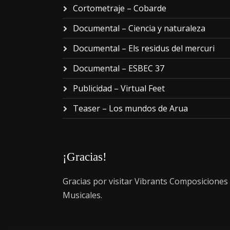
Cortometraje – Cobarde
Documental – Ciencia y naturaleza
Documental – Els residus del mercuri
Documental – ESBEC 37
Publicidad – Virtual Feet
Teaser – Los mundos de Arua
¡Gracias!
Gracias por visitar Vibrants Composiciones
Musicales.