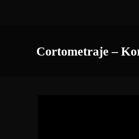
Cortometraje – Ko