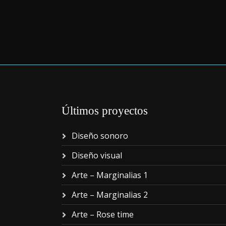
Últimos proyectos
Diseño sonoro
Diseño visual
Arte – Marginalias 1
Arte – Marginalias 2
Arte – Rose time