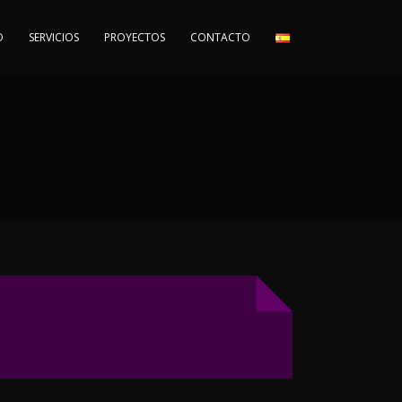
O
SERVICIOS
PROYECTOS
CONTACTO