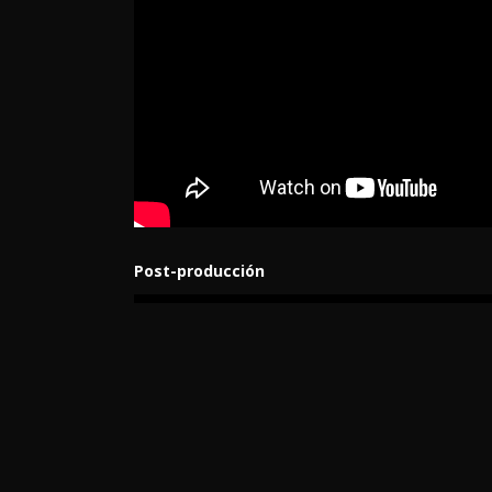
Post-producción