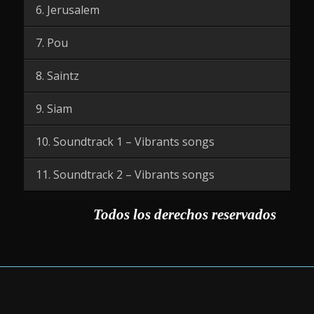
6. Jerusalem
7. Pou
8. Saintz
9. Siam
10. Soundtrack 1 – Vibrants songs
11. Soundtrack 2 – Vibrants songs
Todos los derechos reservados