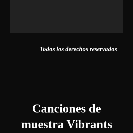
Todos los derechos reservados
Canciones de
muestra Vibrants