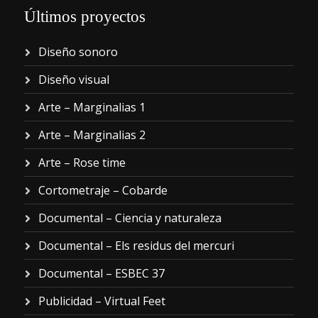
Últimos proyectos
Diseño sonoro
Diseño visual
Arte – Marginalias 1
Arte – Marginalias 2
Arte – Rose time
Cortometraje – Cobarde
Documental – Ciencia y naturaleza
Documental – Els residus del mercuri
Documental – ESBEC 37
Publicidad – Virtual Feet