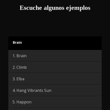
Escuche algunos ejemplos
Brain
1. Brain
2. Climb
3. Elba
4. Hang Vibrants Sun
5. Happon