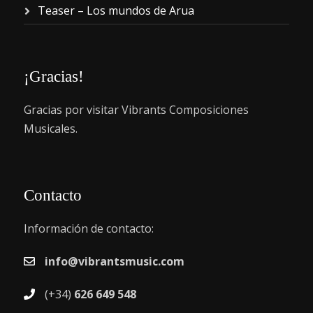
Teaser – Los mundos de Arua
¡Gracias!
Gracias por visitar Vibrants Composiciones
Musicales.
Contacto
Información de contacto:
info@vibrantsmusic.com
(+34)
626 649 548