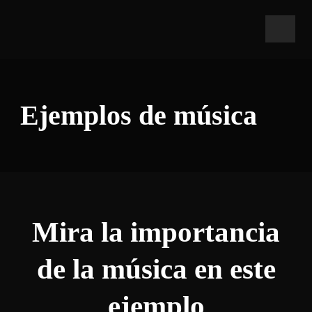
Ejemplos de música
Mira la importancia
de la música en este
ejemplo