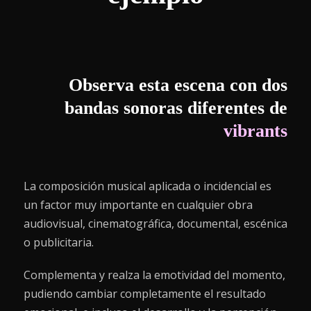
Observa esta escena con dos
bandas sonoras diferentes de
vibrants
La composición musical aplicada o incidencial es
un factor muy importante en cualquier obra
audiovisual, cinematográfica, documental, escénica
o publicitaria.
Complementa y realza la emotividad del momento,
pudiendo cambiar completamente el resultado